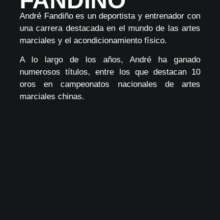
FANDIÑO
André Fandiño es un deportista y entrenador con
una carrera destacada en el mundo de las artes
marciales y el acondicionamiento físico.
A lo largo de los años, André ha ganado
numerosos títulos, entre los que destacan 10
oros en campeonatos nacionales de artes
marciales chinas.