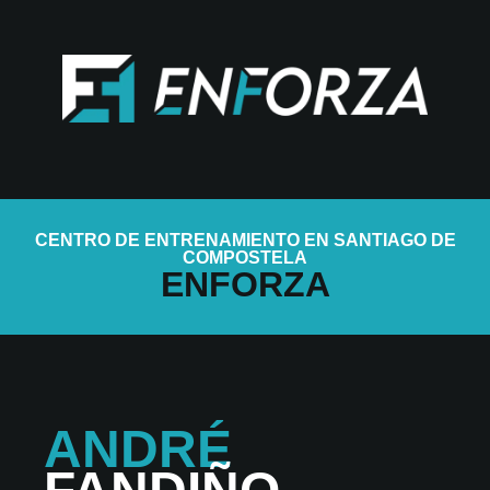
CENTRO DE ENTRENAMIENTO EN SANTIAGO DE
COMPOSTELA
ENFORZA
ANDRÉ