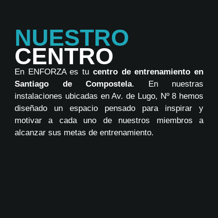
NUESTRO
CENTRO
En ENFORZA es tu
centro de entrenamiento en
Santiago de Compostela
. En nuestras
instalaciones ubicadas en Av. de Lugo, Nº 8 hemos
diseñado un espacio pensado para inspirar y
motivar a cada uno de nuestros miembros a
alcanzar sus metas de entrenamiento.