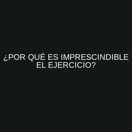
¿POR QUÉ ES IMPRESCINDIBLE
EL EJERCICIO?