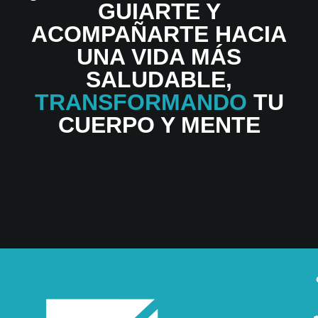
GUIARTE Y
ACOMPAÑARTE HACIA
UNA VIDA MÁS
SALUDABLE,
TRANSFORMANDO
TU
CUERPO Y MENTE