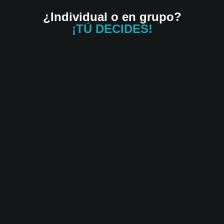
¿Individual o en grupo?
¡TÚ DECIDES!