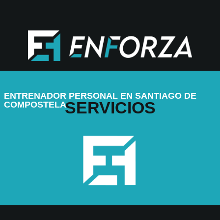
ENTRENADOR PERSONAL EN SANTIAGO DE
SERVICIOS
COMPOSTELA