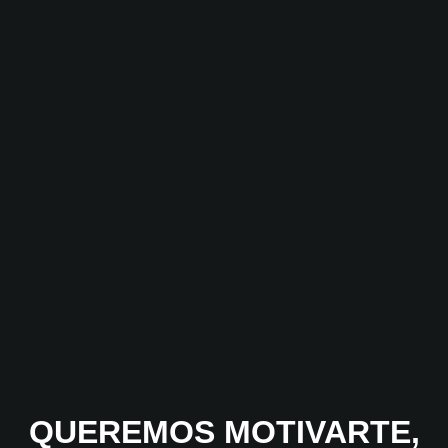
QUEREMOS MOTIVARTE,