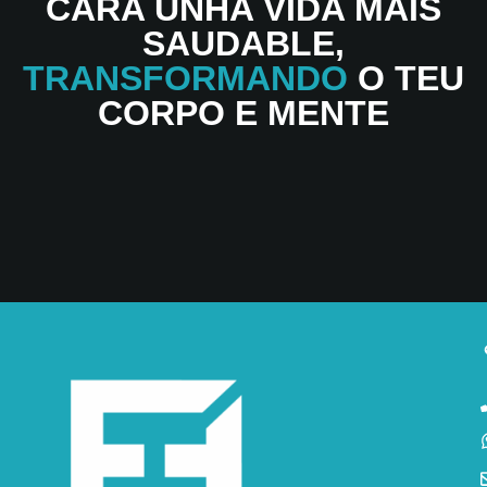
CÁRA UNHA VIDA MÁIS
SAUDABLE,
TRANSFORMANDO
O TEU
CORPO E MENTE