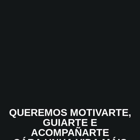
QUEREMOS MOTIVARTE,
GUIARTE E
ACOMPAÑARTE