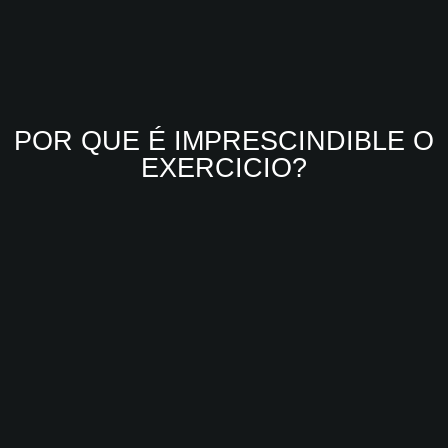
POR QUE É IMPRESCINDIBLE O
EXERCICIO?